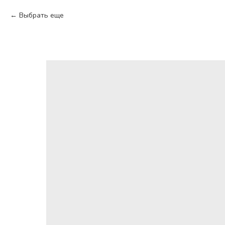
Выбрать еще