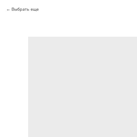
Выбрать еще