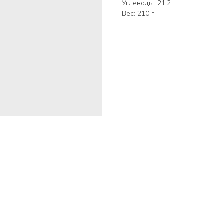
Углеводы: 21,2
Вес: 210 г