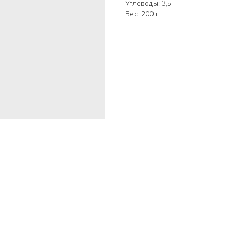
Углеводы: 3,5
Вес: 200 г