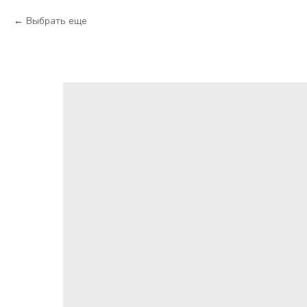
Выбрать еще