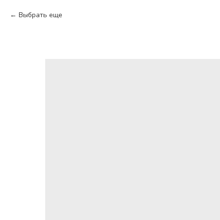
Выбрать еще