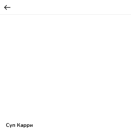
Суп Карри